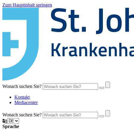
Zum Hauptinhalt springen
Wonach suchen Sie?
Kontakt
Mediacenter
Wonach suchen Sie?
Sprache