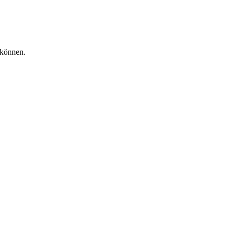
 können.