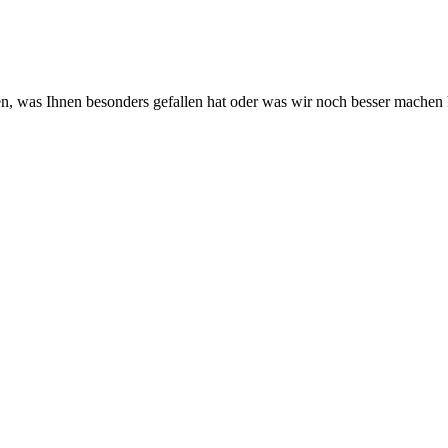
en, was Ihnen besonders gefallen hat oder was wir noch besser machen