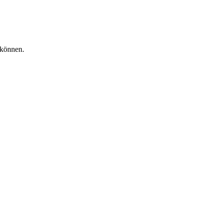
 können.