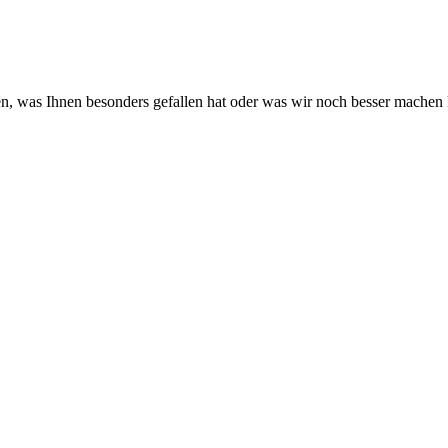
en, was Ihnen besonders gefallen hat oder was wir noch besser machen