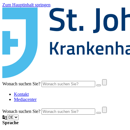
Zum Hauptinhalt springen
Wonach suchen Sie?
Kontakt
Mediacenter
Wonach suchen Sie?
Sprache